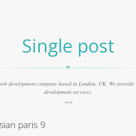
Single post
 web development company based in London, UK. We provide
development services.
sian paris 9