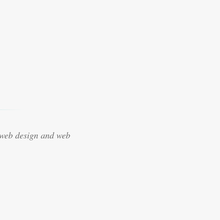
 web design and web