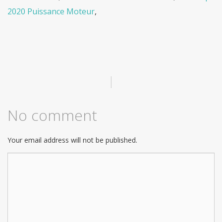
2020 Puissance Moteur
,
|
No comment
Your email address will not be published.