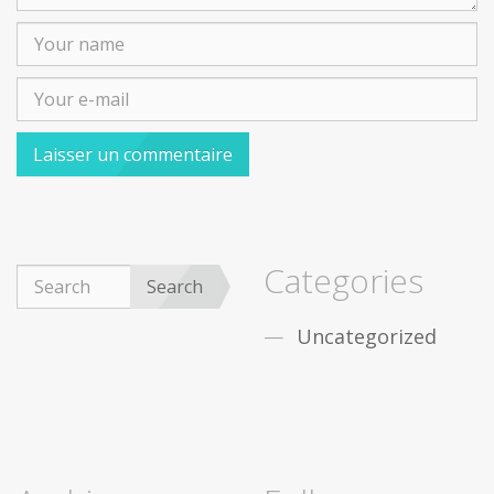
Categories
Search
Uncategorized