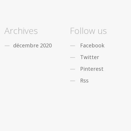
Archives
Follow us
décembre 2020
Facebook
Twitter
Pinterest
Rss