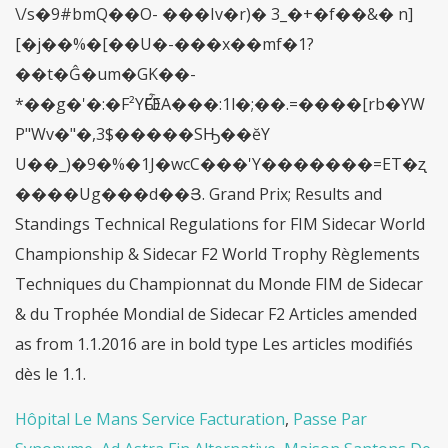
Hôpital Le Mans Service Facturation
,
Passe Par