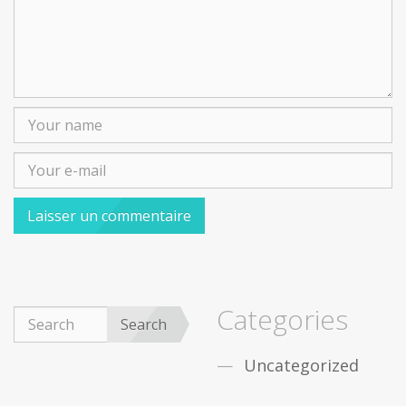
Categories
Search
Uncategorized