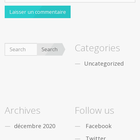
Categories
Search
Uncategorized
Archives
Follow us
décembre 2020
Facebook
Twitter