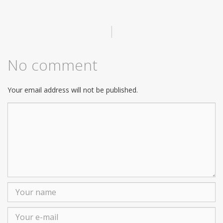
|
No comment
Your email address will not be published.