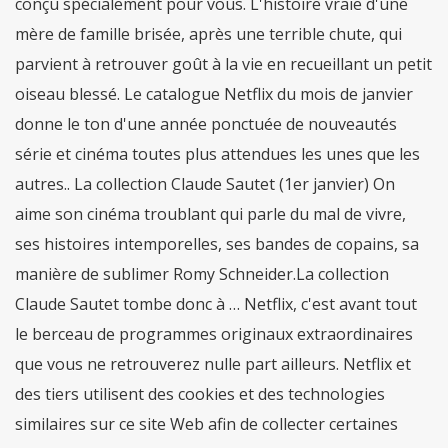
conçu spécialement pour vous. L'histoire vraie d'une
mère de famille brisée, après une terrible chute, qui
parvient à retrouver goût à la vie en recueillant un petit
oiseau blessé. Le catalogue Netflix du mois de janvier
donne le ton d'une année ponctuée de nouveautés
série et cinéma toutes plus attendues les unes que les
autres.. La collection Claude Sautet (1er janvier) On
aime son cinéma troublant qui parle du mal de vivre,
ses histoires intemporelles, ses bandes de copains, sa
manière de sublimer Romy Schneider.La collection
Claude Sautet tombe donc à … Netflix, c'est avant tout
le berceau de programmes originaux extraordinaires
que vous ne retrouverez nulle part ailleurs. Netflix et
des tiers utilisent des cookies et des technologies
similaires sur ce site Web afin de collecter certaines