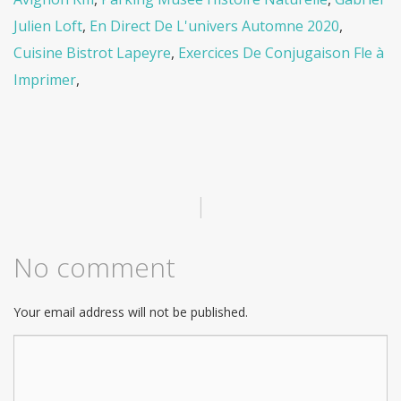
Julien Loft
,
En Direct De L'univers Automne 2020
,
Cuisine Bistrot Lapeyre
,
Exercices De Conjugaison Fle à
Imprimer
,
|
No comment
Your email address will not be published.