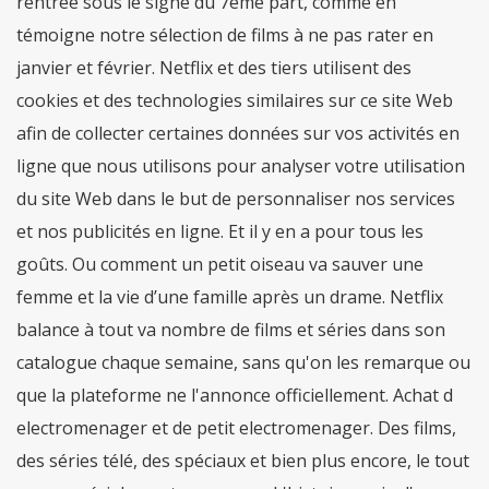
rentrée sous le signe du 7ème part, comme en
témoigne notre sélection de films à ne pas rater en
janvier et février. Netflix et des tiers utilisent des
cookies et des technologies similaires sur ce site Web
afin de collecter certaines données sur vos activités en
ligne que nous utilisons pour analyser votre utilisation
du site Web dans le but de personnaliser nos services
et nos publicités en ligne. Et il y en a pour tous les
goûts. Ou comment un petit oiseau va sauver une
femme et la vie d’une famille après un drame. Netflix
balance à tout va nombre de films et séries dans son
catalogue chaque semaine, sans qu'on les remarque ou
que la plateforme ne l'annonce officiellement. Achat d
electromenager et de petit electromenager. Des films,
des séries télé, des spéciaux et bien plus encore, le tout