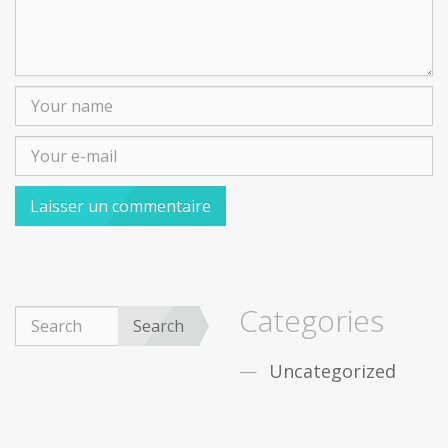
Categories
Search
Uncategorized