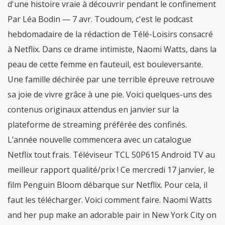
d'une histoire vraie à découvrir pendant le confinement
Par Léa Bodin — 7 avr. Toudoum, c'est le podcast
hebdomadaire de la rédaction de Télé-Loisirs consacré
à Netflix. Dans ce drame intimiste, Naomi Watts, dans la
peau de cette femme en fauteuil, est bouleversante.
Une famille déchirée par une terrible épreuve retrouve
sa joie de vivre grâce à une pie. Voici quelques-uns des
contenus originaux attendus en janvier sur la
plateforme de streaming préférée des confinés.
L’année nouvelle commencera avec un catalogue
Netflix tout frais. Téléviseur TCL 50P615 Android TV au
meilleur rapport qualité/prix ! Ce mercredi 17 janvier, le
film Penguin Bloom débarque sur Netflix. Pour cela, il
faut les télécharger. Voici comment faire. Naomi Watts
and her pup make an adorable pair in New York City on