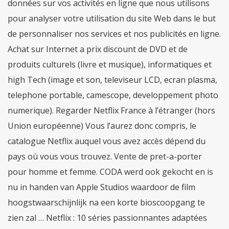
données sur vos activités en ligne que nous utilisons
pour analyser votre utilisation du site Web dans le but
de personnaliser nos services et nos publicités en ligne.
Achat sur Internet a prix discount de DVD et de
produits culturels (livre et musique), informatiques et
high Tech (image et son, televiseur LCD, ecran plasma,
telephone portable, camescope, developpement photo
numerique). Regarder Netflix France à l’étranger (hors
Union européenne) Vous l’aurez donc compris, le
catalogue Netflix auquel vous avez accès dépend du
pays où vous vous trouvez. Vente de pret-a-porter
pour homme et femme. CODA werd ook gekocht en is
nu in handen van Apple Studios waardoor de film
hoogstwaarschijnlijk na een korte bioscoopgang te
zien zal … Netflix : 10 séries passionnantes adaptées