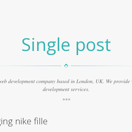
Single post
 web development company based in London, UK. We provide
development services.
ing nike fille