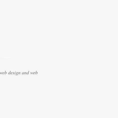
 web design and web