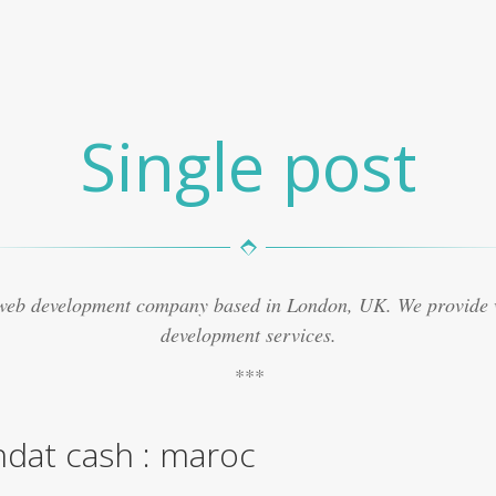
Single post
 web development company based in London, UK. We provide
development services.
dat cash : maroc