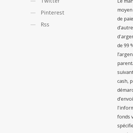
Twitter
Pinterest
Rss