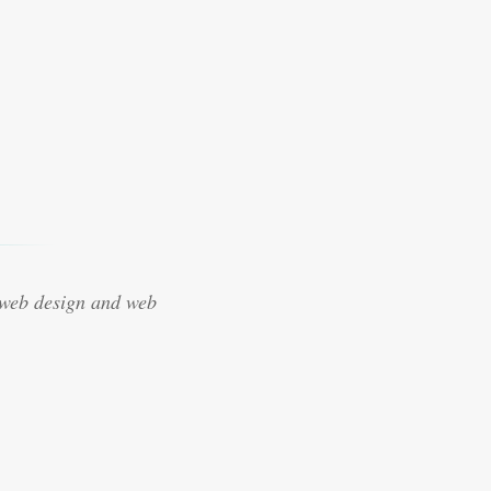
 web design and web