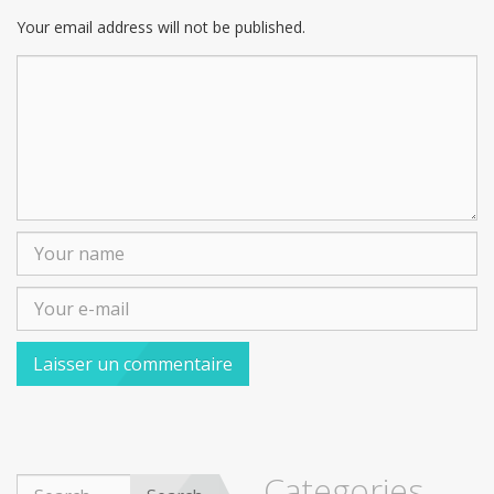
Your email address will not be published.
Categories