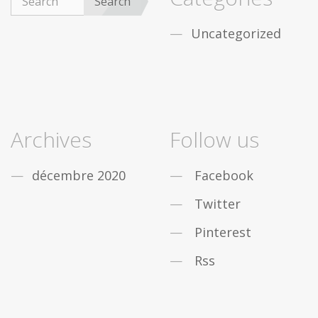
Search
Uncategorized
Archives
Follow us
décembre 2020
Facebook
Twitter
Pinterest
Rss