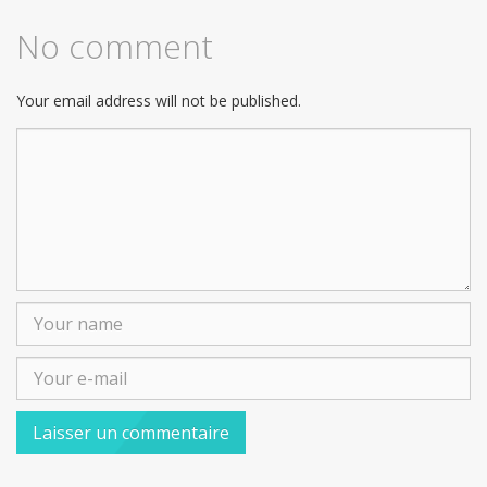
No comment
Your email address will not be published.