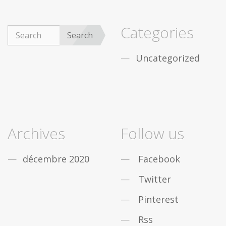
Categories
Search
Uncategorized
Archives
Follow us
décembre 2020
Facebook
Twitter
Pinterest
Rss