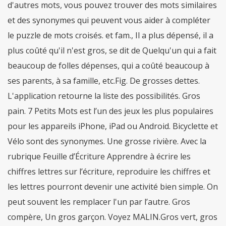
d'autres mots, vous pouvez trouver des mots similaires
et des synonymes qui peuvent vous aider à compléter
le puzzle de mots croisés. et fam., Il a plus dépensé, il a
plus coûté qu'il n'est gros, se dit de Quelqu'un qui a fait
beaucoup de folles dépenses, qui a coûté beaucoup à
ses parents, à sa famille, etc.Fig. De grosses dettes.
L'application retourne la liste des possibilités. Gros
pain. 7 Petits Mots est l’un des jeux les plus populaires
pour les appareils iPhone, iPad ou Android. Bicyclette et
Vélo sont des synonymes. Une grosse rivière. Avec la
rubrique Feuille d’Écriture Apprendre à écrire les
chiffres lettres sur l’écriture, reproduire les chiffres et
les lettres pourront devenir une activité bien simple. On
peut souvent les remplacer l'un par l’autre. Gros
compère, Un gros garçon. Voyez MALIN.Gros vert, gros