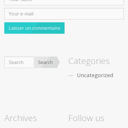
Categories
Search
Uncategorized
Archives
Follow us