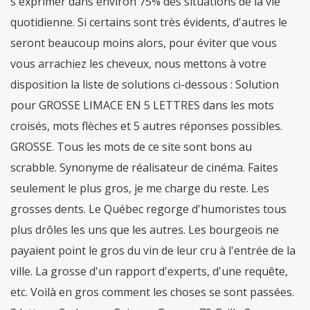
s'exprimer dans environ 75% des situations de la vie
quotidienne. Si certains sont très évidents, d'autres le
seront beaucoup moins alors, pour éviter que vous
vous arrachiez les cheveux, nous mettons à votre
disposition la liste de solutions ci-dessous : Solution
pour GROSSE LIMACE EN 5 LETTRES dans les mots
croisés, mots flèches et 5 autres réponses possibles.
GROSSE. Tous les mots de ce site sont bons au
scrabble. Synonyme de réalisateur de cinéma. Faites
seulement le plus gros, je me charge du reste. Les
grosses dents. Le Québec regorge d'humoristes tous
plus drôles les uns que les autres. Les bourgeois ne
payaient point le gros du vin de leur cru à l'entrée de la
ville. La grosse d'un rapport d'experts, d'une requête,
etc. Voilà en gros comment les choses se sont passées.