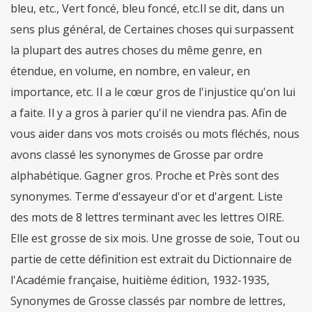
bleu, etc., Vert foncé, bleu foncé, etc.Il se dit, dans un
sens plus général, de Certaines choses qui surpassent
la plupart des autres choses du même genre, en
étendue, en volume, en nombre, en valeur, en
importance, etc. Il a le cœur gros de l'injustice qu'on lui
a faite. Il y a gros à parier qu'il ne viendra pas. Afin de
vous aider dans vos mots croisés ou mots fléchés, nous
avons classé les synonymes de Grosse par ordre
alphabétique. Gagner gros. Proche et Près sont des
synonymes. Terme d'essayeur d'or et d'argent. Liste
des mots de 8 lettres terminant avec les lettres OIRE.
Elle est grosse de six mois. Une grosse de soie, Tout ou
partie de cette définition est extrait du Dictionnaire de
l'Académie française, huitième édition, 1932-1935,
Synonymes de Grosse classés par nombre de lettres,