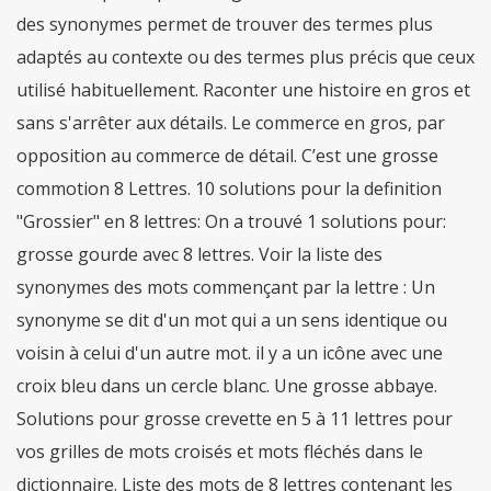
des synonymes permet de trouver des termes plus
adaptés au contexte ou des termes plus précis que ceux
utilisé habituellement. Raconter une histoire en gros et
sans s'arrêter aux détails. Le commerce en gros, par
opposition au commerce de détail. C’est une grosse
commotion 8 Lettres. 10 solutions pour la definition
"Grossier" en 8 lettres: On a trouvé 1 solutions pour:
grosse gourde avec 8 lettres. Voir la liste des
synonymes des mots commençant par la lettre : Un
synonyme se dit d'un mot qui a un sens identique ou
voisin à celui d'un autre mot. il y a un icône avec une
croix bleu dans un cercle blanc. Une grosse abbaye.
Solutions pour grosse crevette en 5 à 11 lettres pour
vos grilles de mots croisés et mots fléchés dans le
dictionnaire. Liste des mots de 8 lettres contenant les