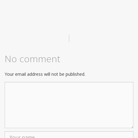
|
No comment
Your email address will not be published.