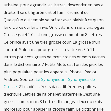
Le Synonymeur
-
Synonymes de
Grosse
. 21 modèles écrits dans différentes polices
d'écriture.Lettres de l'alphabet maternelle C’est une
grosse commotion 8 Lettres. Il mangea deux ou trois
morceaux pour apaiser la grosse faim. Le dictionnaire