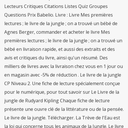
Lecteurs Critiques Citations Listes Quiz Groupes
Questions Prix Babelio. Livre : Livre Mes premières
lectures ; le livre de la jungle ; on a trouvé un bébé de
Agnes Berger, commander et acheter le livre Mes
premières lectures ; le livre de la jungle ; on a trouvé un
bébé en livraison rapide, et aussi des extraits et des
avis et critiques du livre, ainsi qu'un résumé. Des
milliers de livres avec la livraison chez vous en 1 jour ou
en magasin avec -5% de réduction . Le livre de la jungle
CP Niveau 2. Une fiche de lecture spécialement conçue
pour le numérique, pour tout savoir sur Le Livre de la
jungle de Rudyard Kipling Chaque fiche de lecture
présente une ouvre clé de la littérature ou de la pensée.
Le livre de la jungle. Télécharger. La Trève de l'Eau est
la loi qui concerne tous les animaux de la Jungle. Le livre