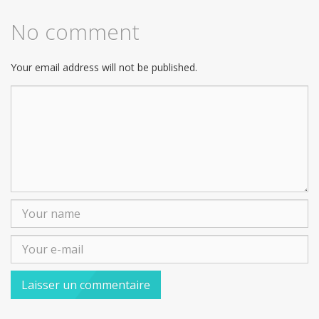
No comment
Your email address will not be published.