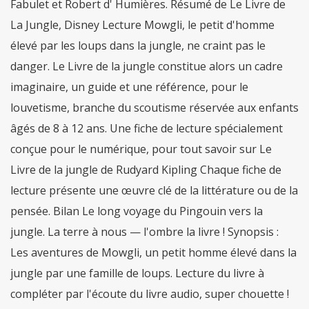
Fabulet et Robert d' Humières. Résumé de Le Livre de
La Jungle, Disney Lecture Mowgli, le petit d'homme
élevé par les loups dans la jungle, ne craint pas le
danger. Le Livre de la jungle constitue alors un cadre
imaginaire, un guide et une référence, pour le
louvetisme, branche du scoutisme réservée aux enfants
âgés de 8 à 12 ans. Une fiche de lecture spécialement
conçue pour le numérique, pour tout savoir sur Le
Livre de la jungle de Rudyard Kipling Chaque fiche de
lecture présente une œuvre clé de la littérature ou de la
pensée. Bilan Le long voyage du Pingouin vers la
jungle. La terre à nous — l'ombre la livre ! Synopsis :
Les aventures de Mowgli, un petit homme élevé dans la
jungle par une famille de loups. Lecture du livre à
compléter par l'écoute du livre audio, super chouette !