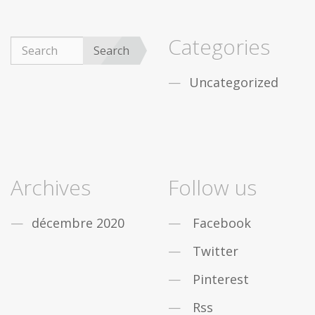
Categories
Search
Uncategorized
Archives
Follow us
décembre 2020
Facebook
Twitter
Pinterest
Rss