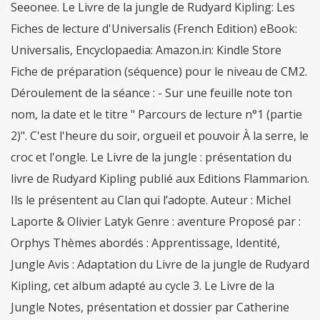
Seeonee. Le Livre de la jungle de Rudyard Kipling: Les
Fiches de lecture d'Universalis (French Edition) eBook:
Universalis, Encyclopaedia: Amazon.in: Kindle Store
Fiche de préparation (séquence) pour le niveau de CM2.
Déroulement de la séance : - Sur une feuille note ton
nom, la date et le titre " Parcours de lecture n°1 (partie
2)". C'est l'heure du soir, orgueil et pouvoir À la serre, le
croc et l'ongle. Le Livre de la jungle : présentation du
livre de Rudyard Kipling publié aux Editions Flammarion.
Ils le présentent au Clan qui l’adopte. Auteur : Michel
Laporte & Olivier Latyk Genre : aventure Proposé par :
Orphys Thèmes abordés : Apprentissage, Identité,
Jungle Avis : Adaptation du Livre de la jungle de Rudyard
Kipling, cet album adapté au cycle 3. Le Livre de la
Jungle Notes, présentation et dossier par Catherine