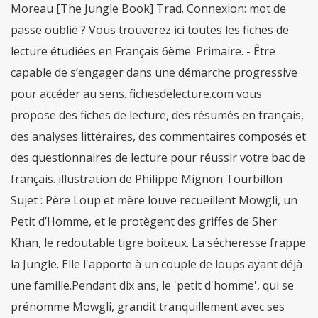
Moreau [The Jungle Book] Trad. Connexion: mot de
passe oublié ? Vous trouverez ici toutes les fiches de
lecture étudiées en Français 6ème. Primaire. - Être
capable de s’engager dans une démarche progressive
pour accéder au sens. fichesdelecture.com vous
propose des fiches de lecture, des résumés en français,
des analyses littéraires, des commentaires composés et
des questionnaires de lecture pour réussir votre bac de
français. illustration de Philippe Mignon Tourbillon
Sujet : Père Loup et mère louve recueillent Mowgli, un
Petit d’Homme, et le protègent des griffes de Sher
Khan, le redoutable tigre boiteux. La sécheresse frappe
la Jungle. Elle l'apporte à un couple de loups ayant déjà
une famille.Pendant dix ans, le 'petit d'homme', qui se
prénomme Mowgli, grandit tranquillement avec ses