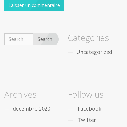
Categories
Search
Uncategorized
Archives
Follow us
décembre 2020
Facebook
Twitter