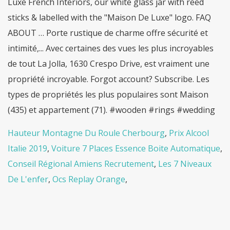
Hauteur Montagne Du Roule Cherbourg
,
Prix Alcool
Italie 2019
,
Voiture 7 Places Essence Boite Automatique
,
Conseil Régional Amiens Recrutement
,
Les 7 Niveaux
De L'enfer
,
Ocs Replay Orange
,