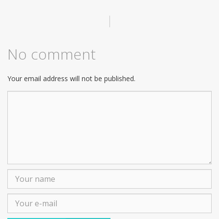
|
No comment
Your email address will not be published.