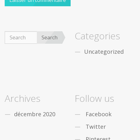
Categories
Search
Uncategorized
Archives
Follow us
décembre 2020
Facebook
Twitter
Pinterest