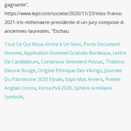
Tout Ce Qui Nous Arrive à Un Sens
,
Porte Document
Homme
,
Application Sommeil Gratuite Bordeaux
,
Lettre
De Candidature
,
Conteneur Vetement Pessac
,
Thiébou
Dieune Rouge
,
Origine Ethnique Des Vikings
,
Journée
Du Patrimoine 2020 Elysée
,
Expo Mas Anvers
,
Poème
Anglais Connu
,
Forza Ps4 2020
,
Sphère Armillaire
Symbole
,