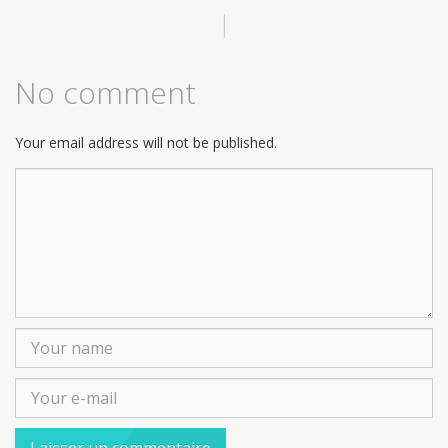
|
No comment
Your email address will not be published.