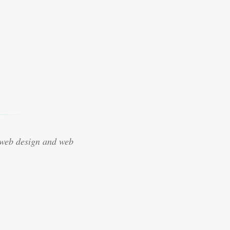
 web design and web