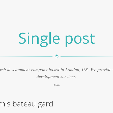
Single post
 web development company based in London, UK. We provide
development services.
mis bateau gard