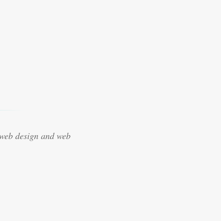
 web design and web