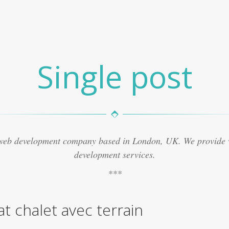
Single post
 web development company based in London, UK. We provide
development services.
t chalet avec terrain