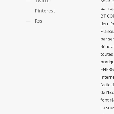
Twitter
Pinterest
Rss