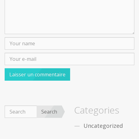
Categories
Search
Uncategorized