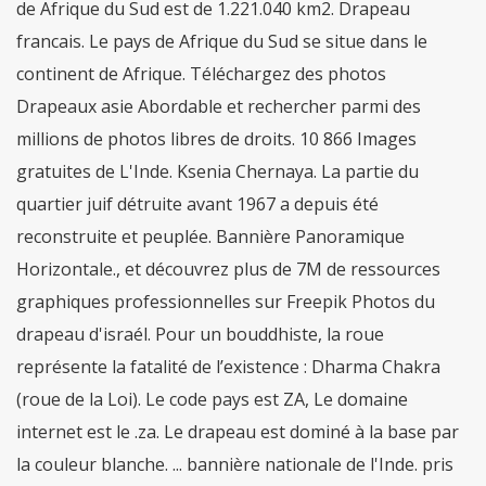
de Afrique du Sud est de 1.221.040 km2. Drapeau
francais. Le pays de Afrique du Sud se situe dans le
continent de Afrique. Téléchargez des photos
Drapeaux asie Abordable et rechercher parmi des
millions de photos libres de droits. 10 866 Images
gratuites de L'Inde. Ksenia Chernaya. La partie du
quartier juif détruite avant 1967 a depuis été
reconstruite et peuplée. Bannière Panoramique
Horizontale., et découvrez plus de 7M de ressources
graphiques professionnelles sur Freepik Photos du
drapeau d'israél. Pour un bouddhiste, la roue
représente la fatalité de l’existence : Dharma Chakra
(roue de la Loi). Le code pays est ZA, Le domaine
internet est le .za. Le drapeau est dominé à la base par
la couleur blanche. ... bannière nationale de l'Inde. pris