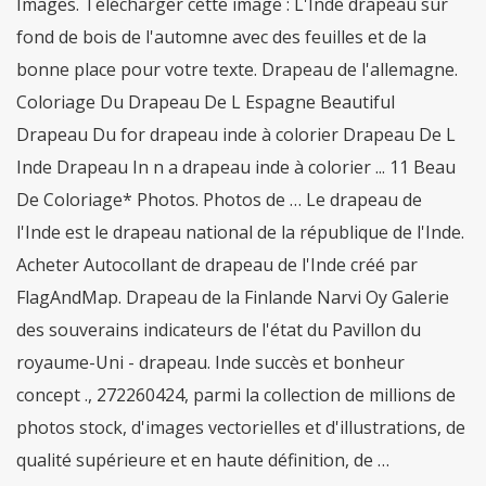
Images. Télécharger cette image : L'Inde drapeau sur
fond de bois de l'automne avec des feuilles et de la
bonne place pour votre texte. Drapeau de l'allemagne.
Coloriage Du Drapeau De L Espagne Beautiful
Drapeau Du for drapeau inde à colorier Drapeau De L
Inde Drapeau In n a drapeau inde à colorier ... 11 Beau
De Coloriage* Photos. Photos de … Le drapeau de
l'Inde est le drapeau national de la république de l'Inde.
Acheter Autocollant de drapeau de l'Inde créé par
FlagAndMap. Drapeau de la Finlande Narvi Oy Galerie
des souverains indicateurs de l'état du Pavillon du
royaume-Uni - drapeau. Inde succès et bonheur
concept ., 272260424, parmi la collection de millions de
photos stock, d'images vectorielles et d'illustrations, de
qualité supérieure et en haute définition, de …