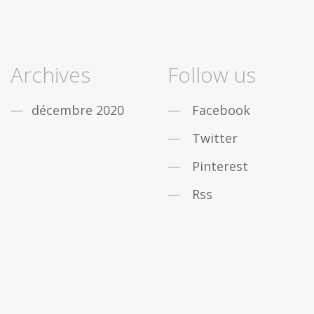
Archives
Follow us
décembre 2020
Facebook
Twitter
Pinterest
Rss