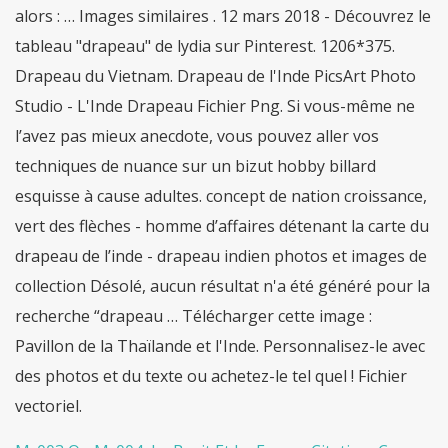
alors : … Images similaires . 12 mars 2018 - Découvrez le
tableau "drapeau" de lydia sur Pinterest. 1206*375.
Drapeau du Vietnam. Drapeau de l'Inde PicsArt Photo
Studio - L'Inde Drapeau Fichier Png. Si vous-même ne
l’avez pas mieux anecdote, vous pouvez aller vos
techniques de nuance sur un bizut hobby billard
esquisse à cause adultes. concept de nation croissance,
vert des flèches - homme d’affaires détenant la carte du
drapeau de l’inde - drapeau indien photos et images de
collection Désolé, aucun résultat n'a été généré pour la
recherche “drapeau … Télécharger cette image :
Pavillon de la Thaïlande et l'Inde. Personnalisez-le avec
des photos et du texte ou achetez-le tel quel ! Fichier
vectoriel.