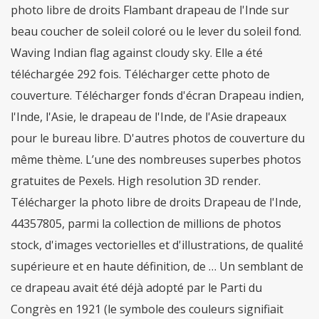
photo libre de droits Flambant drapeau de l'Inde sur
beau coucher de soleil coloré ou le lever du soleil fond.
Waving Indian flag against cloudy sky. Elle a été
téléchargée 292 fois. Télécharger cette photo de
couverture. Télécharger fonds d'écran Drapeau indien,
l'Inde, l'Asie, le drapeau de l'Inde, de l'Asie drapeaux
pour le bureau libre. D'autres photos de couverture du
même thème. L’une des nombreuses superbes photos
gratuites de Pexels. High resolution 3D render.
Télécharger la photo libre de droits Drapeau de l'Inde,
44357805, parmi la collection de millions de photos
stock, d'images vectorielles et d'illustrations, de qualité
supérieure et en haute définition, de … Un semblant de
ce drapeau avait été déjà adopté par le Parti du
Congrès en 1921 (le symbole des couleurs signifiait