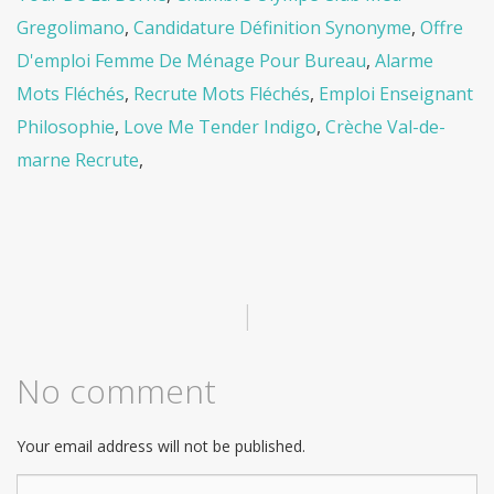
Gregolimano
,
Candidature Définition Synonyme
,
Offre
D'emploi Femme De Ménage Pour Bureau
,
Alarme
Mots Fléchés
,
Recrute Mots Fléchés
,
Emploi Enseignant
Philosophie
,
Love Me Tender Indigo
,
Crèche Val-de-
marne Recrute
,
|
No comment
Your email address will not be published.