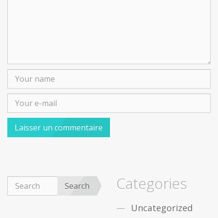
Categories
Search
Uncategorized