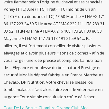
Tour De La Borne
,
Chambre Olympe Club Med