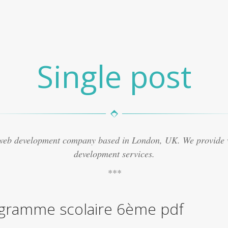
Single post
 web development company based in London, UK. We provide
development services.
gramme scolaire 6ème pdf