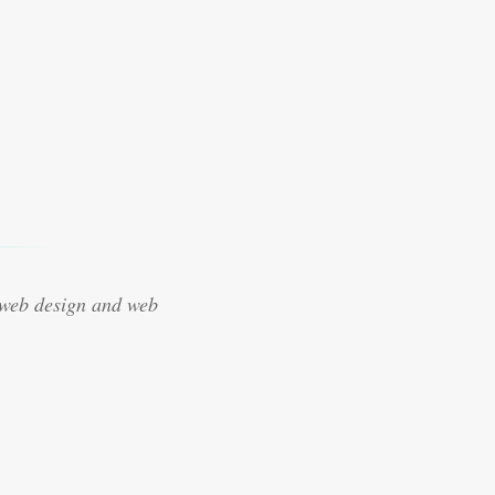
 web design and web