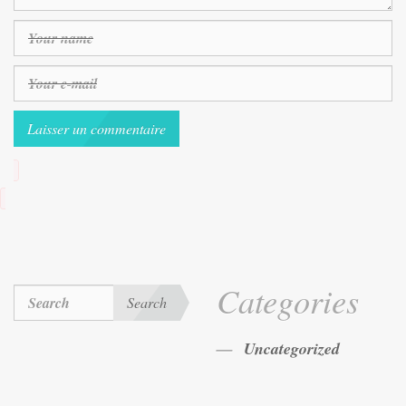
Categories
Search
Uncategorized