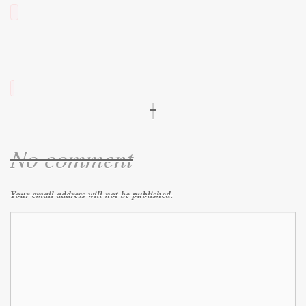
|
No comment
Your email address will not be published.