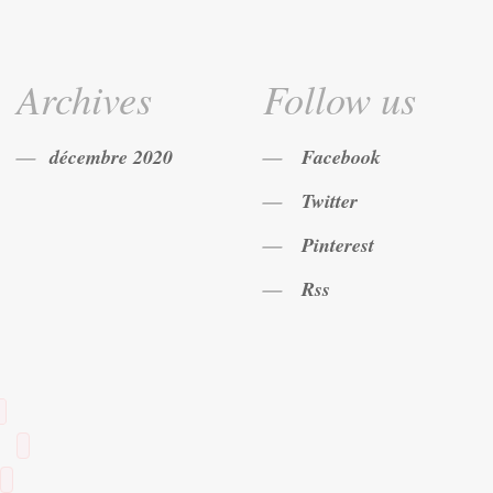
Archives
Follow us
décembre 2020
Facebook
Twitter
Pinterest
Rss