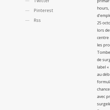
Twitter
Pinterest
Rss