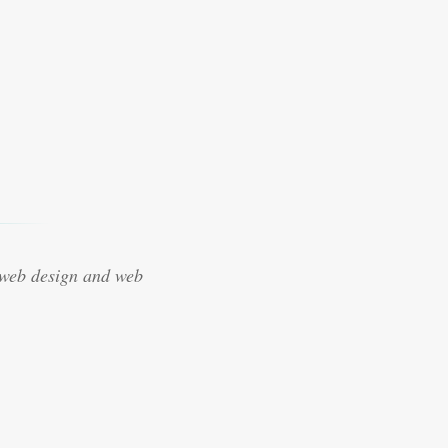
 web design and web