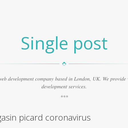
Single post
 web development company based in London, UK. We provide
development services.
asin picard coronavirus