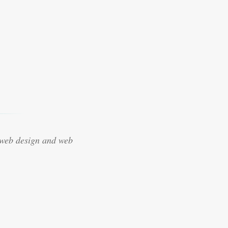
 web design and web