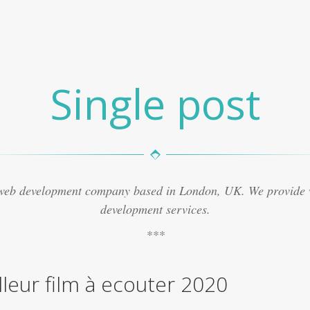
Single post
 web development company based in London, UK. We provide
development services.
lleur film à ecouter 2020